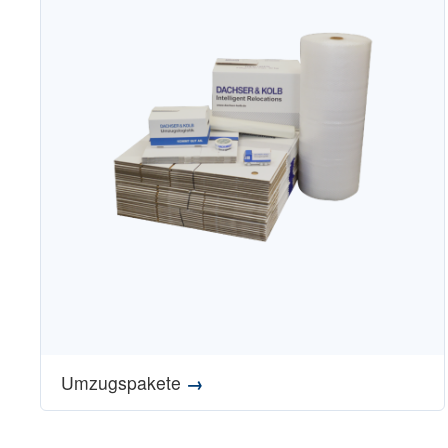
Umzugspakete