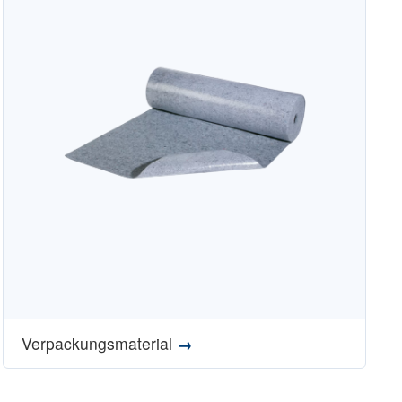
Verpackungsmaterial