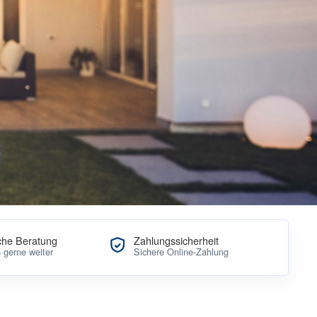
che Beratung
Zahlungssicherheit
n gerne weiter
Sichere Online-Zahlung