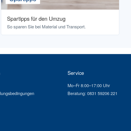
Spartipps für den Umzug
So sparen Sie bei Material und Transport.
n
Service
Mo–Fr 8:00–17:00 Uhr
hlungsbedingungen
Beratung: 0831 59206 221