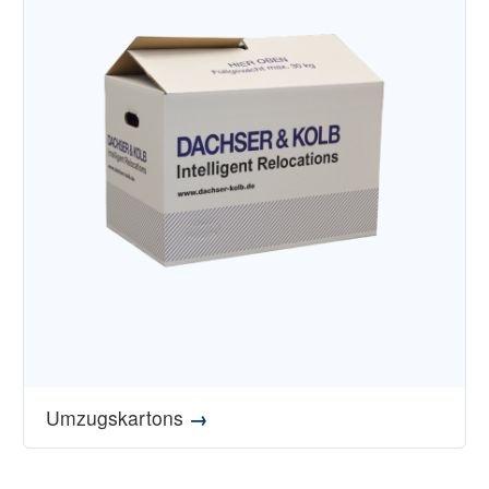
Umzugskartons