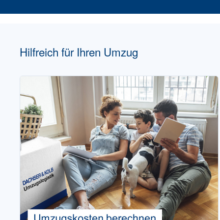
Hilfreich für Ihren Umzug