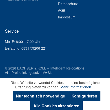
Datenschutz
AGB
Impressum
Service
Mo–Fr 8:00–17:00 Uhr
Beratung: 0831 59206 221
© 2026 DACHSER & KOLB – Intelligent Relocations
Alle Preise inkl. gesetzl. MwSt.
Diese Website verwendet Cookies, um eine bestmögliche
Erfahrung bieten zu können.
Mehr Informationen ...
Nur technisch notwendige
Konfigurieren
Alle Cookies akzeptieren