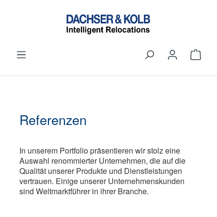
alt springen
Ware
Referenzen
In unserem Portfolio präsentieren wir stolz eine
Auswahl renommierter Unternehmen, die auf die
Qualität unserer Produkte und Dienstleistungen
vertrauen. Einige unserer Unternehmenskunden
sind Weltmarktführer in ihrer Branche.